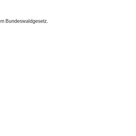
em Bundeswaldgesetz. 