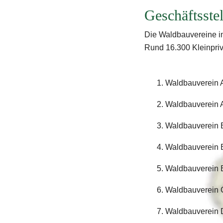
Geschäftsste
Die Waldbauvereine i
Rund 16.300 Kleinpriv
1. Waldbauverein A
2. Waldbauverein A
3. Waldbauverein B
4. Waldbauverein B
5. Waldbauverein B
6. Waldbauverein 
7. Waldbauverein 