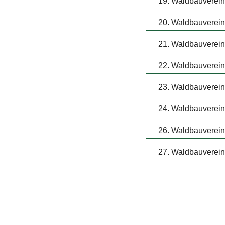
19. Waldbauverein
20. Waldbauverein
21. Waldbauverein 
22. Waldbauverein
23. Waldbauverein
24. Waldbauverein
26. Waldbauverein
27. Waldbauverein 