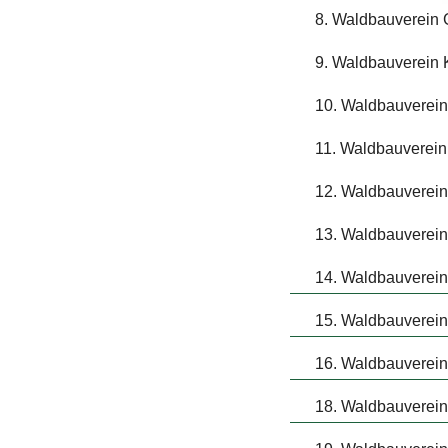
8. Waldbauverein 
9. Waldbauverein K
10. Waldbauverein
11. Waldbauverein
12. Waldbauverei
13. Waldbauverein 
14. Waldbauverein
15. Waldbauverein
16. Waldbauverein
18. Waldbauverein