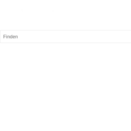
Finden